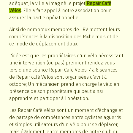
adéquat, la ville a imaginé le projet
Repair Café
Vélos
. Elle a fait appel à notre association pour
assurer la partie opérationnelle.
Ainsi de nombreux membres de LRV mettent leurs
compétences à la disposition des Rixheimois et de
ce mode de déplacement doux.
L'idée est que les propriétaires d'un vélo nécessitant
une intervention (ou pas) prennent rendez-vous
lors d'une séance Repair Café Vélos. 7 à 8 séances
de Repair café Vélos sont organisées d'avril à
octobre; Un mécanicien prend en charge le vélo en
présence de son propriétaire qui peut ainsi
apprendre et participer à l'opération.
Les Repair Café Vélos sont un moment d'échange et
de partage de compétences entre cyclistes aguerris
et simples utilisateurs d'un vélo pour se déplacer,
mais également, entre membres de notre club qui