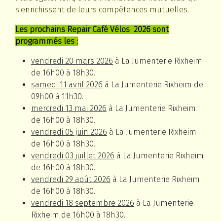
s'enrichissent de leurs compétences mutuelles.
Les prochains Repair Café Vélos 2026 sont
programmés les :
vendredi 20 mars 2026
à La Jumenterie Rixheim
de 16h00 à 18h30.
samedi 11 avril 2026
à La Jumenterie Rixheim de
09h00 à 11h30.
mercredi 13 mai 2026
à La Jumenterie Rixheim
de 16h00 à 18h30.
vendredi
05 juin 2026
à La Jumenterie Rixheim
de 16h00 à 18h30.
vendredi 03 juillet 2026
à La Jumenterie Rixheim
de 16h00 à 18h30.
vendredi 29 août 2026
à La Jumenterie Rixheim
de 16h00 à 18h30.
vendredi 18 septembre 2026
à La Jumenterie
Rixheim de 16h00 à 18h30.