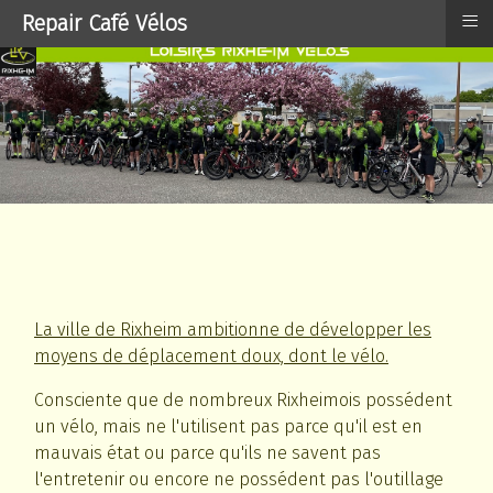
≡
Repair Café Vélos
La ville de Rixheim ambitionne de développer les
moyens de déplacement doux, dont le vélo.
Consciente que de nombreux Rixheimois possédent
un vélo, mais ne l'utilisent pas parce qu'il est en
mauvais état ou parce qu'ils ne savent pas
l'entretenir ou encore ne possédent pas l'outillage